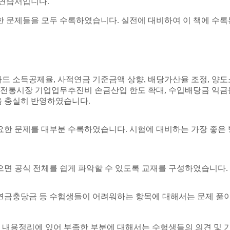
 연습서입니다.
요한 문제들을 모두 수록하였습니다. 실전에 대비하여 이 책에 
카드 소득공제율, 사적연금 기준금액 상향, 배당가산율 조정, 양도
전통시장 기업업무추진비 손금산입 한도 확대, 수입배당금 익금불
 충실히 반영하였습니다.
 중요한 문제를 대부분 수록하였습니다. 시험에 대비하는 가장 좋
으면 공식 전체를 쉽게 파악할 수 있도록 교재를 구성하였습니다.
금 등 수험생들이 어려워하는 항목에 대해서는 문제 풀이 순서
 내용정리에 있어 부족한 부분에 대해서는 수험생들의 의견 및 