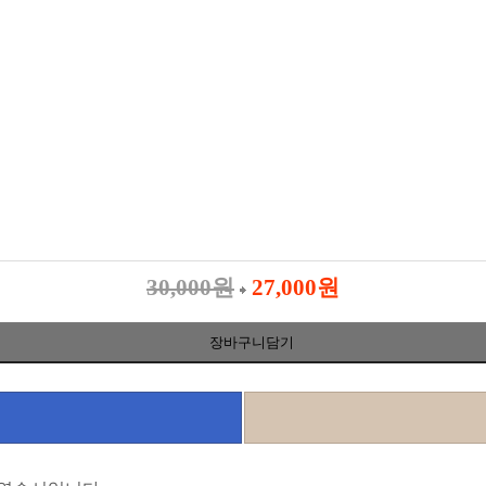
30,000원
27,000원