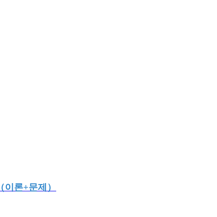
 （이론+문제）