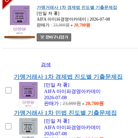
가맹거래사 1차 경제법 진도별 기출문제집
[민일 저 著]
AIFA 아이파경영아카데미 | 2026-07-08
판매가 :
23,000원
20,700원
검색
가맹거래사 1차 경제법 진도별 기출문제집
[민일 저 著]
AIFA 아이파경영아카데미
2026-07-08
판매가 :
23,000원
20,700원
가맹거래사 1차 민법 진도별 기출문제집
[민일 저 著]
AIFA 아이파경영아카데미
2026-07-08