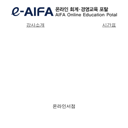
강사소개
시간표
온라인서점