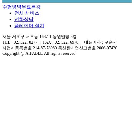
수험영역
무료특강
전체 서비스
전화상담
플레이어 설치
서울 서초구 서초동 1637-1 동원빌딩 5층
TEL : 02. 522. 8277
|
FAX : 02. 522. 6978
|
대표이사 : 구순서
사업자등록번호 214-87-78980 통신판매업신고번호 2006-07420
Copyright @ AIFABIZ. All rights reserved